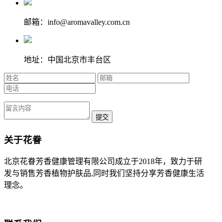
邮箱：info@aromavalley.com.cn
地址：中国北京市丰台区
提交
关于花眷
北京花眷芳香健康管理有限公司成立于2018年，致力于研
发与销售芳香植物护肤品,同时我们坚持分享芳香健康生活
理念。