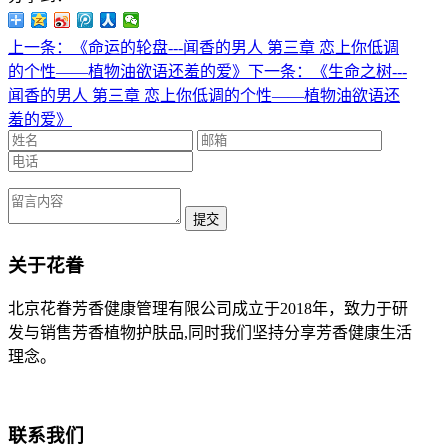
上一条：《命运的轮盘---闻香的男人 第三章 恋上你低调
的个性——植物油欲语还羞的爱》
下一条：《生命之树---
闻香的男人 第三章 恋上你低调的个性——植物油欲语还
羞的爱》
提交
关于花眷
北京花眷芳香健康管理有限公司成立于2018年，致力于研
发与销售芳香植物护肤品,同时我们坚持分享芳香健康生活
理念。
联系我们