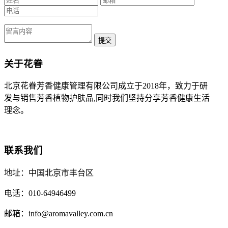
提交
关于花眷
北京花眷芳香健康管理有限公司成立于2018年，致力于研
发与销售芳香植物护肤品,同时我们坚持分享芳香健康生活
理念。
联系我们
地址：中国北京市丰台区
电话：010-64946499
邮箱：info@aromavalley.com.cn